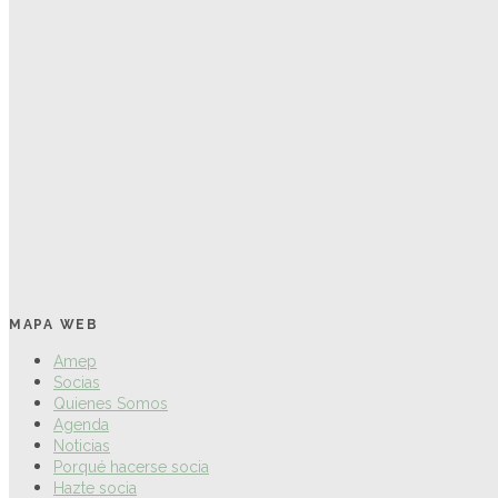
MAPA WEB
Amep
Socias
Quienes Somos
Agenda
Noticias
Porqué hacerse socia
Hazte socia