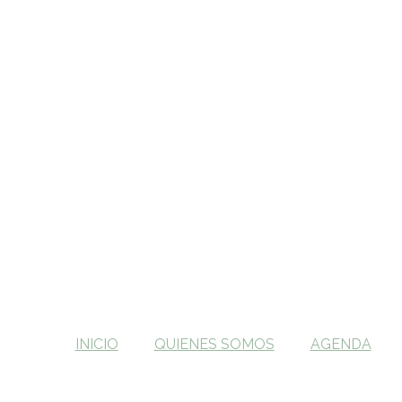
INICIO
QUIENES SOMOS
AGENDA