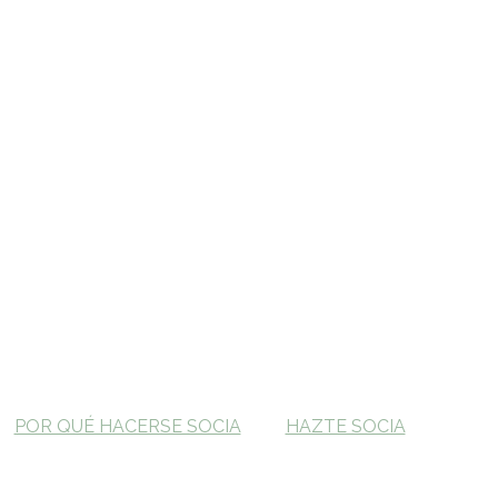
POR QUÉ HACERSE SOCIA
HAZTE SOCIA