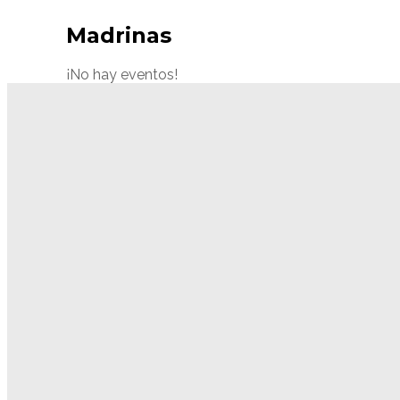
Madrinas
¡No hay eventos!