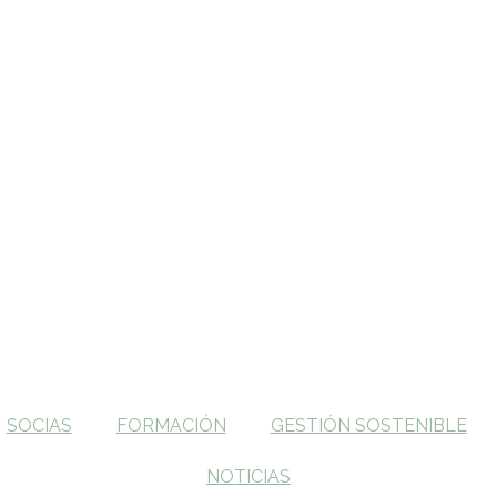
SOCIAS
FORMACIÓN
GESTIÓN SOSTENIBLE
NOTICIAS