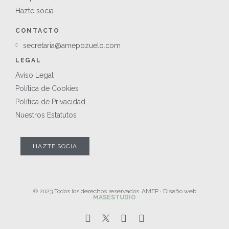
Hazte socia
CONTACTO
secretaria@amepozuelo.com
LEGAL
Aviso Legal
Política de Cookies
Política de Privacidad
Nuestros Estatutos
HAZTE SOCIA
© 2023 Todos los derechos reservados. AMEP · Diseño web
MASESTUDIO