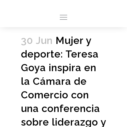
30 Jun
Mujer y
deporte: Teresa
Goya inspira en
la Cámara de
Comercio con
una conferencia
sobre liderazgo y