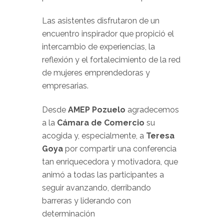
Las asistentes disfrutaron de un
encuentro inspirador que propició el
intercambio de experiencias, la
reflexión y el fortalecimiento de la red
de mujeres emprendedoras y
empresarias.
Desde
AMEP Pozuelo
agradecemos
a la
Cámara de Comercio
su
acogida y, especialmente, a
Teresa
Goya
por compartir una conferencia
tan enriquecedora y motivadora, que
animó a todas las participantes a
seguir avanzando, derribando
barreras y liderando con
determinación