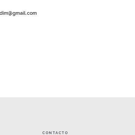
adim@gmail.com
CONTACTO