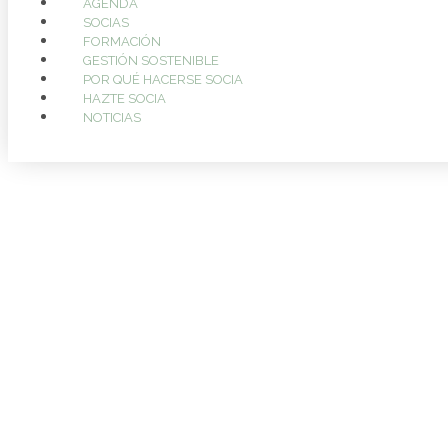
AGENDA
SOCIAS
FORMACIÓN
GESTIÓN SOSTENIBLE
POR QUÉ HACERSE SOCIA
HAZTE SOCIA
NOTICIAS