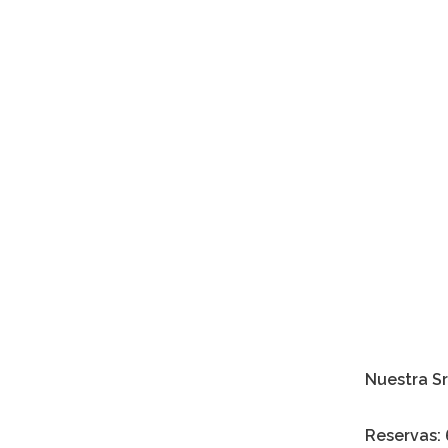
Nuestra Sr
Reservas: