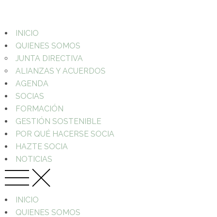
INICIO
QUIENES SOMOS
JUNTA DIRECTIVA
ALIANZAS Y ACUERDOS
AGENDA
SOCIAS
FORMACIÓN
GESTIÓN SOSTENIBLE
POR QUÉ HACERSE SOCIA
HAZTE SOCIA
NOTICIAS
INICIO
QUIENES SOMOS