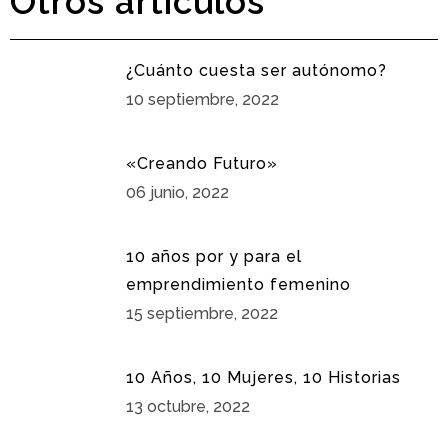
Otros artículos
¿Cuánto cuesta ser autónomo?
10 septiembre, 2022
«Creando Futuro»
06 junio, 2022
10 años por y para el
emprendimiento femenino
15 septiembre, 2022
10 Años, 10 Mujeres, 10 Historias
13 octubre, 2022