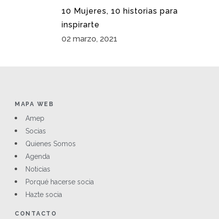
10 Mujeres, 10 historias para
inspirarte
02 marzo, 2021
MAPA WEB
Amep
Socias
Quienes Somos
Agenda
Noticias
Porqué hacerse socia
Hazte socia
CONTACTO