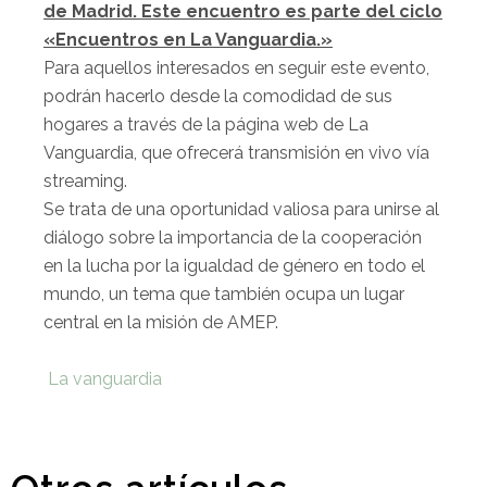
de Madrid. Este encuentro es parte del ciclo
«Encuentros en La Vanguardia.»
Para aquellos interesados en seguir este evento,
podrán hacerlo desde la comodidad de sus
hogares a través de la página web de La
Vanguardia, que ofrecerá transmisión en vivo vía
streaming.
Se trata de una oportunidad valiosa para unirse al
diálogo sobre la importancia de la cooperación
en la lucha por la igualdad de género en todo el
mundo, un tema que también ocupa un lugar
central en la misión de AMEP.
La vanguardia