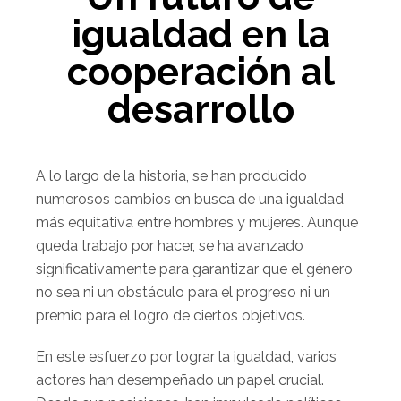
igualdad en la
cooperación al
desarrollo
A lo largo de la historia, se han producido
numerosos cambios en busca de una igualdad
más equitativa entre hombres y mujeres. Aunque
queda trabajo por hacer, se ha avanzado
significativamente para garantizar que el género
no sea ni un obstáculo para el progreso ni un
premio para el logro de ciertos objetivos.
En este esfuerzo por lograr la igualdad, varios
actores han desempeñado un papel crucial.