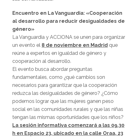
E
ncuentro en La Vanguardia: «Cooperación
al desarrollo para reducir desigualdades de
género»
La Vanguardia y ACCIONA se unen para organizar
un evento el
8 de noviembre en Madrid
que
reúne a expertos en igualdad de género y
cooperación al desarrollo.
El evento busca abordar preguntas
fundamentales, como ¿qué cambios son
necesarios para garantizar que la cooperación
reduzca las desigualdades de género? ¿Cómo
podemos lograr que las mujeres ganen peso
social en las comunidades rurales y que las niñas
tengan las mismas oportunidades que los niños?
L
a sesión informativa comenzará a las 09.30
h en Espacio 23, ubicado en la calle Oraa, 23