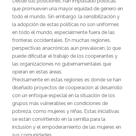
Desde sus posiciones, han impulsado políticas
que promueven una mayor equidad de género en
todo el mundo. Sin embargo, la sensibilización y
la adopción de estas políticas no son uniformes
en todo el mundo, especialmente fuera de las
fronteras occidentales. En muchas regiones,
perspectivas anacrónicas aún prevalecen, lo que
puede dificultar el trabajo de los cooperantes y
las organizaciones no gubernamentales que
operan en estas áreas.
Precisamente en estas regiones es donde se han
diseñado proyectos de cooperación al desarrollo
con un enfoque especial en la situación de los
grupos más vulnerables en condiciones de
pobreza, como mujeres y niñas. Estas iniciativas
se están convirtiendo en la semilla para la
inclusión y el empoderamiento de las mujeres en
sus comunidades.